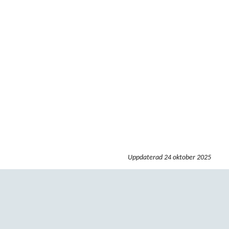
Uppdaterad
24 oktober 2025