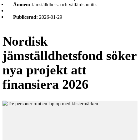
Ämnen:
Jämställdhets- och välfärdspolitik
Publicerad:
2026-01-29
Nordisk
jämställdhetsfond söker
nya projekt att
finansiera 2026