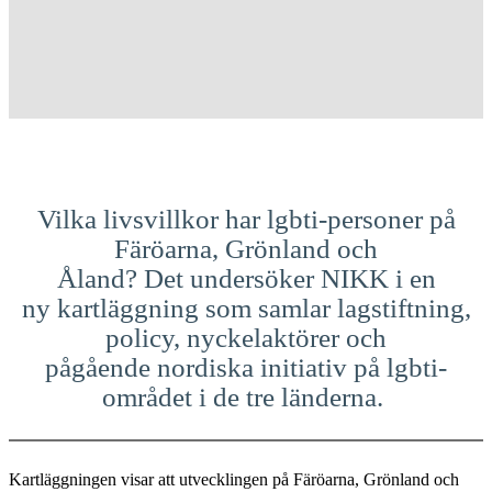
Vilka livsvillkor har lgbti-personer på
Färöarna, Grönland och
Åland? Det undersöker NIKK i en
ny kartläggning som samlar lagstiftning,
policy, nyckelaktörer och
pågående nordiska initiativ på lgbti-
området i de tre länderna.
Kartläggningen visar att utvecklingen på Färöarna, Grönland och