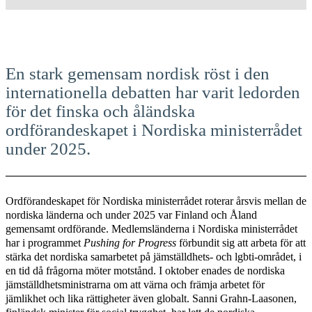
En stark gemensam nordisk röst i den
internationella debatten har varit ledorden
för det finska och åländska
ordförandeskapet i Nordiska ministerrådet
under 2025.
Ordförandeskapet för Nordiska ministerrådet roterar årsvis mellan de
nordiska länderna och under 2025 var Finland och Åland
gemensamt ordförande. Medlemsländerna i Nordiska ministerrådet
har i programmet
Pushing for Progress
förbundit sig att arbeta för att
stärka det nordiska samarbetet på jämställdhets- och lgbti-området, i
en tid då frågorna möter motstånd. I oktober enades de nordiska
jämställdhetsministrarna om att värna och främja arbetet för
jämlikhet och lika rättigheter även globalt. Sanni Grahn-Laasonen,