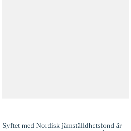
Syftet med Nordisk jämställdhetsfond är