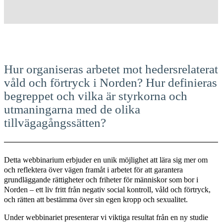
Hur organiseras arbetet mot hedersrelaterat
våld och förtryck i Norden? Hur definieras
begreppet och vilka är styrkorna och
utmaningarna med de olika
tillvägagångssätten?
Detta webbinarium erbjuder en unik möjlighet att lära sig mer om
och reflektera över vägen framåt i arbetet för att garantera
grundläggande rättigheter och friheter för människor som bor i
Norden – ett liv fritt från negativ social kontroll, våld och förtryck,
och rätten att bestämma över sin egen kropp och sexualitet.
Under webbinariet presenterar vi viktiga resultat från en ny studie