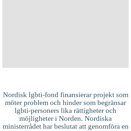
Nordisk lgbti-fond finansierar projekt som
möter problem och hinder som begränsar
lgbti-personers lika rättigheter och
möjligheter i Norden. Nordiska
ministerrådet har beslutat att genomföra en