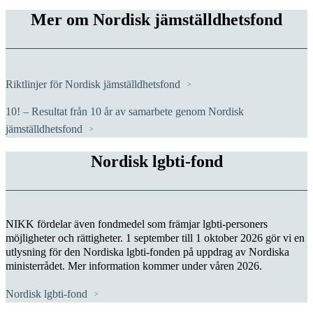
Mer om Nordisk jämställdhetsfond
Riktlinjer för Nordisk jämställdhetsfond
10! – Resultat från 10 år av samarbete genom Nordisk
jämställdhetsfond
Nordisk lgbti-fond
NIKK fördelar även fondmedel som främjar lgbti-personers
möjligheter och rättigheter. 1 september till 1 oktober 2026 gör vi en
utlysning för den Nordiska lgbti-fonden på uppdrag av Nordiska
ministerrådet. Mer information kommer under våren 2026.
Nordisk lgbti-fond