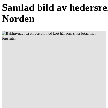
Samlad bild av hedersrel
Norden