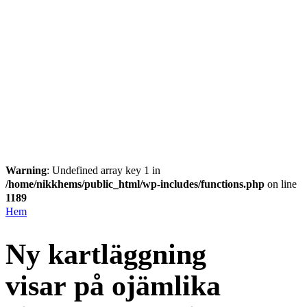
Warning
: Undefined array key 1 in
/home/nikkhems/public_html/wp-includes/functions.php
on line
1189
Hem
Ny kartläggning
visar på ojämlika