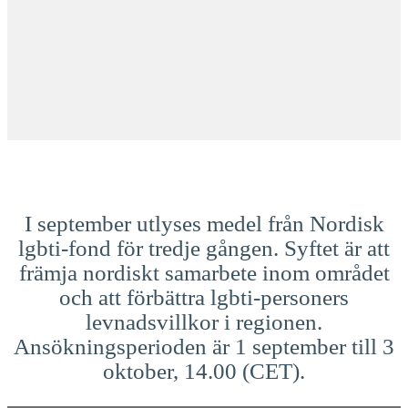
I september utlyses medel från Nordisk
lgbti-fond för tredje gången. Syftet är att
främja nordiskt samarbete inom området
och att förbättra lgbti-personers
levnadsvillkor i regionen.
Ansökningsperioden är 1 september till 3
oktober, 14.00 (CET).