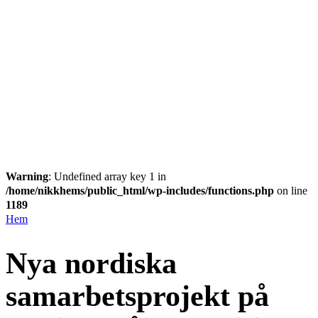
Warning
: Undefined array key 1 in
/home/nikkhems/public_html/wp-includes/functions.php
on line
1189
Hem
Nya nordiska
samarbetsprojekt på