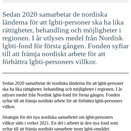
Sedan 2020 samarbetar de nordiska
länderna för att lgbti-personer ska ha lika
rättigheter, behandling och möjligheter i
regionen. I år utlyses medel från Nordisk
lgbti-fond för första gången. Fonden syftar
till att främja nordiskt arbete för att
förbättra lgbti-personers villkor.
Sedan 2020 samarbetar de nordiska länderna för att lgbti-personer
ska ha lika rättigheter, behandling och möjligheter i regionen. I år
utlyses medel från Nordisk lgbti-fond för första gången. Fonden
syftar till att främja nordiskt arbete för att förbättra lgbti-personers
villkor.
Strategin för det nya nordiska samarbetet om lgbti-personers
villkor sätts i verket 2021. En del i arbetet är den nya fond som
syftar till att främja nordiskt samarbete inom lgbti-området.