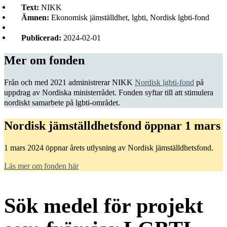
Text:
NIKK
Ämnen:
Ekonomisk jämställdhet, lgbti, Nordisk lgbti-fond
Publicerad:
2024-02-01
Mer om fonden
Från och med 2021 administrerar NIKK
Nordisk lgbti-fond
på
uppdrag av Nordiska ministerrådet. Fonden syftar till att stimulera
nordiskt samarbete på lgbti-området.
Nordisk jämställdhetsfond öppnar 1 mars
1 mars 2024 öppnar årets utlysning av Nordisk jämställdhetsfond.
Läs mer om fonden här
Sök medel för projekt