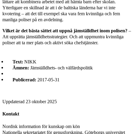
lättare att kombinera arbetet med att hämta barn efter skolan.
Ytterligare en skillnad är att i de baltiska länderna har vi inte
kvotering – att det till exempel ska vara fem kvinnliga och fem
manliga poliser på en avdelning.
Vilket är det bästa sättet att uppnå jämställdhet inom polisen?
–
Att upprätta jämställdhetsstrategier. Och att uppmuntra kvinnliga
poliser att ta mer plats och aktivt söka chefstjänster.
Text:
NIKK
Ämnen:
Jämställdhets- och välfärdspolitik
Publicerad:
2017-05-31
Uppdaterad
23 oktober 2025
Kontakt
Nordisk information för kunskap om kön
Nationella sekretariatet för genusforskning, Göteborgs universitet