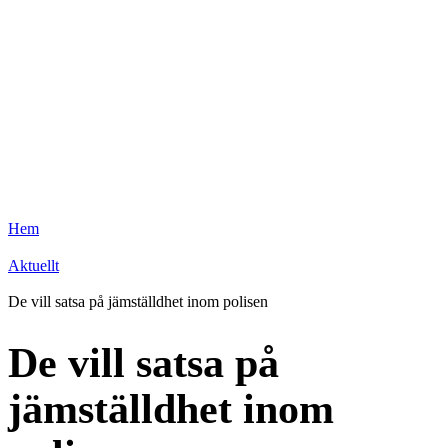
Hem
Aktuellt
De vill satsa på jämställdhet inom polisen
De vill satsa på
jämställdhet inom