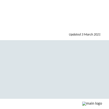
Updated
3 March 2021