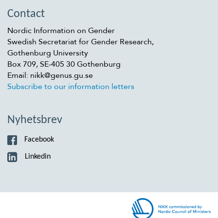
Contact
Nordic Information on Gender
Swedish Secretariat for Gender Research,
Gothenburg University
Box 709, SE-405 30 Gothenburg
Email: nikk@genus.gu.se
Subscribe to our information letters
Nyhetsbrev
Facebook
Linkedin