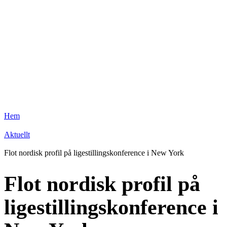
Hem
Aktuellt
Flot nordisk profil på ligestillingskonference i New York
Flot nordisk profil på
ligestillingskonference i