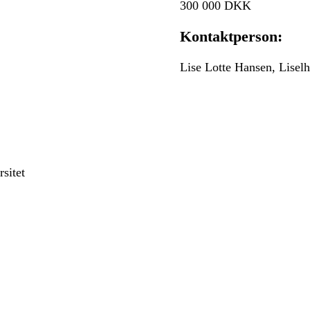
300 000 DKK
Kontaktperson:
Lise Lotte Hansen, Lise
sitet