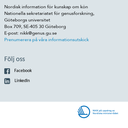
Nordisk information för kunskap om kön
Nationella sekretariatet för genusforskning,
Göteborgs universitet
Box 709, SE-405 30 Göteborg
E-post: nikk@genus.gu.se
Prenumerera på våra informationsutskick
Följ oss
Facebook
LinkedIn