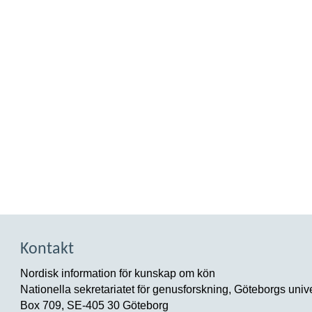
Kontakt
Nordisk information för kunskap om kön
Nationella sekretariatet för genusforskning, Göteborgs unive
Box 709, SE-405 30 Göteborg