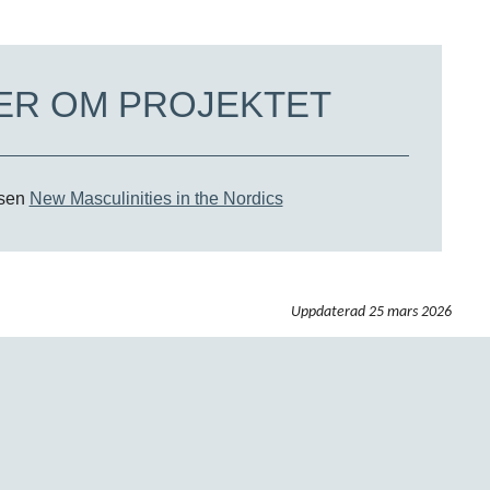
ER OM PROJEKTET
tsen
New Masculinities in the Nordics
Uppdaterad
25 mars 2026