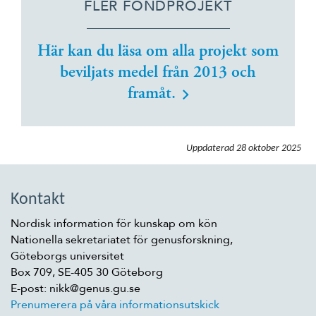
FLER FONDPROJEKT
Här kan du läsa om alla projekt som
beviljats medel från 2013 och
framåt.
Uppdaterad
28 oktober 2025
Kontakt
Nordisk information för kunskap om kön
Nationella sekretariatet för genusforskning,
Göteborgs universitet
Box 709, SE-405 30 Göteborg
E-post: nikk@genus.gu.se
Prenumerera på våra informationsutskick