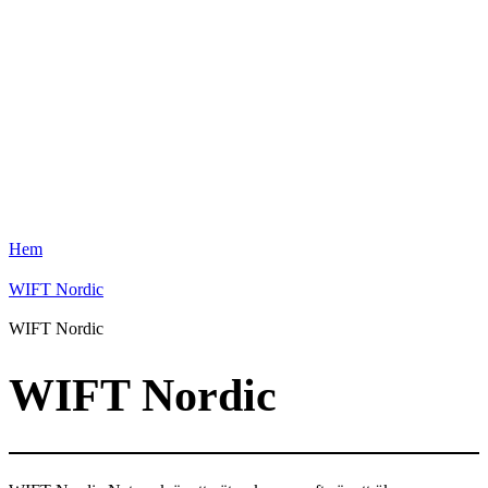
Hem
WIFT Nordic
WIFT Nordic
WIFT Nordic