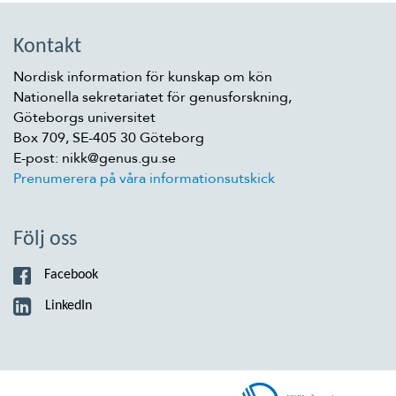
Kontakt
Nordisk information för kunskap om kön
Nationella sekretariatet för genusforskning,
Göteborgs universitet
Box 709, SE-405 30 Göteborg
E-post: nikk@genus.gu.se
Prenumerera på våra informationsutskick
Följ oss
Facebook
LinkedIn