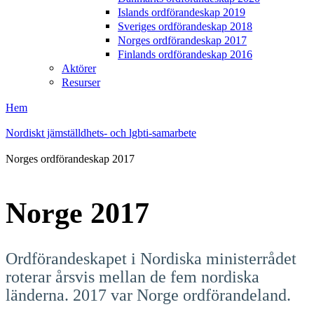
Islands ordförandeskap 2019
Sveriges ordförandeskap 2018
Norges ordförandeskap 2017
Finlands ordförandeskap 2016
Aktörer
Resurser
Hem
Nordiskt jämställdhets- och lgbti-samarbete
Norges ordförandeskap 2017
Norge 2017
Ordförandeskapet i Nordiska ministerrådet
roterar årsvis mellan de fem nordiska
länderna. 2017 var Norge ordförandeland.