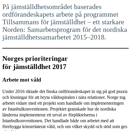
På jämställdhetsområdet baserades
ordförandeskapets arbete på programmet
Tillsammans för jämställdhet – ett starkare
Norden: Samarbetsprogram för det nordiska
jämställdhetssamarbetet 2015–2018.
Norges prioriteringar
för jämställdhet 2017
Arbete mot våld
Under 2016 riktade det finska ordförandeskapet in sig på god praxis
och lösningar för att bryta våldsspiralen i nära relationer. Norge tog
arbetet vidare med ett projekt som handlade om implementeringen
av Istanbulkonventionen. Projektet granskade hur de nordiska
länderna implementerar ett urval av förpliktelserna i
Istanbulkonventionen. Det handlade både om arbetet med att
förebygga könsrelaterat våld, och om vilket skydd och stöd som ges