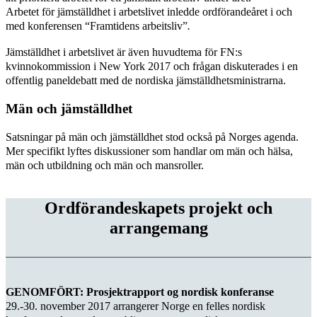
Arbetet för jämställdhet i arbetslivet inledde ordförandeåret i och
med konferensen “Framtidens arbeitsliv”
.
Jämställdhet i arbetslivet är även huvudtema för FN:s
kvinnokommission i New York 2017 och frågan diskuterades i en
offentlig paneldebatt med de nordiska jämställdhetsministrarna.
Män och jämställdhet
Satsningar på män och jämställdhet stod också på Norges agenda.
Mer specifikt lyftes diskussioner som handlar om män och hälsa,
män och utbildning och män och mansroller.
Ordförandeskapets projekt och
arrangemang
GENOMFÖRT: Prosjektrapport og nordisk konferanse
29.-30. november 2017 arrangerer Norge en felles nordisk