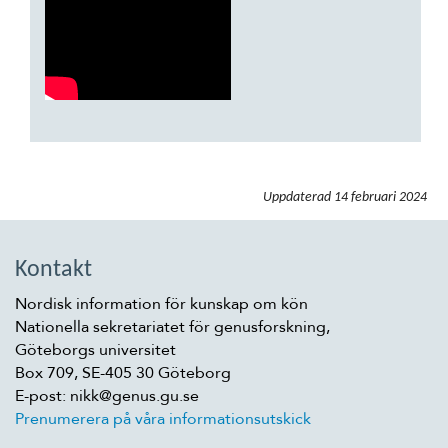
Uppdaterad
14 februari 2024
Kontakt
Nordisk information för kunskap om kön
Nationella sekretariatet för genusforskning,
Göteborgs universitet
Box 709, SE-405 30 Göteborg
E-post: nikk@genus.gu.se
Prenumerera på våra informationsutskick