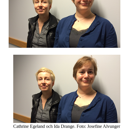
Cathrine Egeland och Ida Drange. Foto: Josefine Alvunger