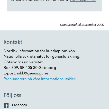
Uppdaterad
26 september 2020
Kontakt
Nordisk information för kunskap om kön
Nationella sekretariatet för genusforskning,
Göteborgs universitet
Box 709, SE-405 30 Göteborg
E-post: nikk@genus.gu.se
Prenumerera på våra informationsutskick
Följ oss
Facebook