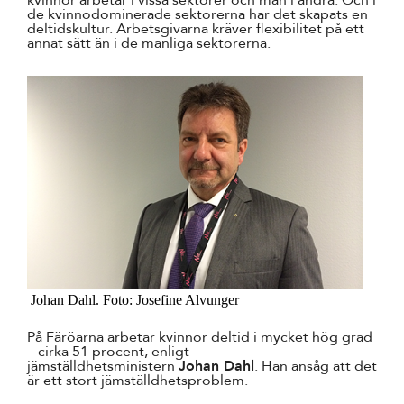
de kvinnodominerade sektorerna har det skapats en
deltidskultur. Arbetsgivarna kräver flexibilitet på ett
annat sätt än i de manliga sektorerna.
Johan Dahl. Foto: Josefine Alvunger
På Färöarna arbetar kvinnor deltid i mycket hög grad
– cirka 51 procent, enligt
jämställdhetsministern
Johan Dahl
. Han ansåg att det
är ett stort jämställdhetsproblem.