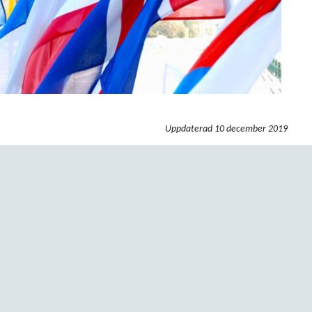
Uppdaterad
10 december 2019