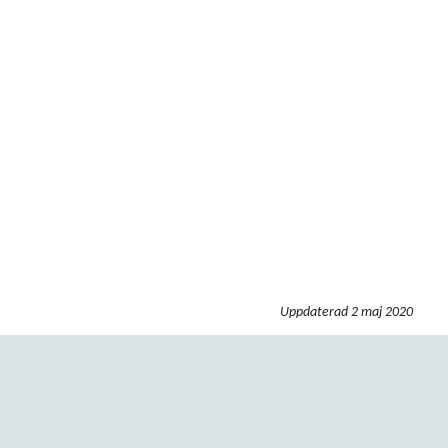
Uppdaterad
2 maj 2020