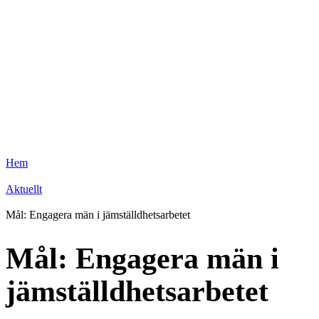
Hem
Aktuellt
Mål: Engagera män i jämställdhetsarbetet
Mål: Engagera män i
jämställdhetsarbetet