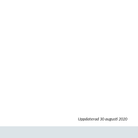
Uppdaterad
30 augusti 2020