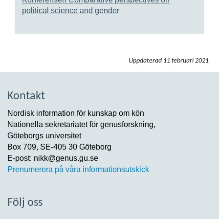
political science and gender
Uppdaterad
11 februari 2021
Kontakt
Nordisk information för kunskap om kön
Nationella sekretariatet för genusforskning,
Göteborgs universitet
Box 709, SE-405 30 Göteborg
E-post: nikk@genus.gu.se
Prenumerera på våra informationsutskick
Följ oss