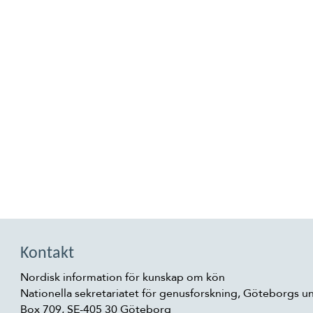
Kontakt
Nordisk information för kunskap om kön
Nationella sekretariatet för genusforskning, Göteborgs un
Box 709, SE-405 30 Göteborg