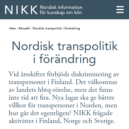
Hem
Aktuellt
Nordisk transpolitik i förändring
Nordisk transpolitik
i förändring
Vid årsskiftet förbjöds diskriminering av
transpersoner i Finland. Det välkomnas
av landets hbtq-rörelse, men det finns
inte tid att fira. Nya lagar ska ge bättre
villkor för transpersoner i Norden, men
English
hur går det egentligen? NIKK frågade
aktivister i Finland, Norge och Sverige.
Skandinaviska