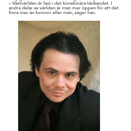
– Västvärlden är fast i det könsbinära tänkandet. I
andra delar av världen är man mer öppen för att det
finns mer än kvinnor eller män, säger han.