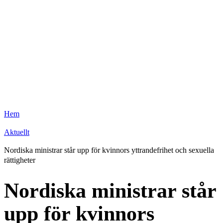
Hem
Aktuellt
Nordiska ministrar står upp för kvinnors yttrandefrihet och sexuella
rättigheter
Nordiska ministrar står
upp för kvinnors