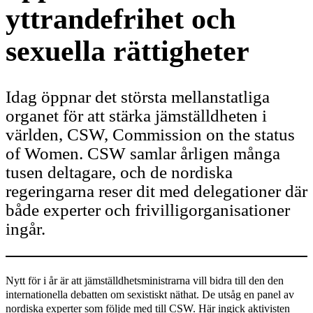
yttrandefrihet och
sexuella rättigheter
Idag öppnar det största mellanstatliga
organet för att stärka jämställdheten i
världen, CSW, Commission on the status
of Women. CSW samlar årligen många
tusen deltagare, och de nordiska
regeringarna reser dit med delegationer där
både experter och frivilligorganisationer
ingår.
Nytt för i år är att jämställdhetsministrarna vill bidra till den den
internationella debatten om sexistiskt näthat. De utsåg en panel av
nordiska experter som följde med till CSW. Här ingick aktivisten