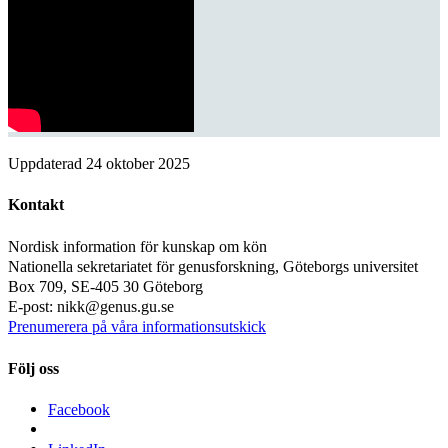
Uppdaterad
24 oktober 2025
Kontakt
Nordisk information för kunskap om kön
Nationella sekretariatet för genusforskning, Göteborgs universitet
Box 709, SE-405 30 Göteborg
E-post: nikk@genus.gu.se
Prenumerera på våra informationsutskick
Följ oss
Facebook