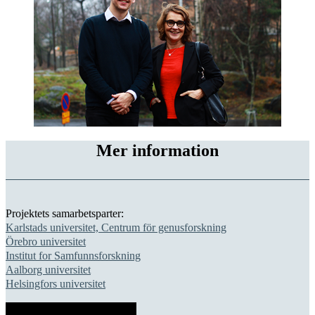
Mer information
Projektets samarbetsparter:
Karlstads universitet, Centrum för genusforskning
Örebro universitet
Institut for Samfunnsforskning
Aalborg universitet
Helsingfors universitet