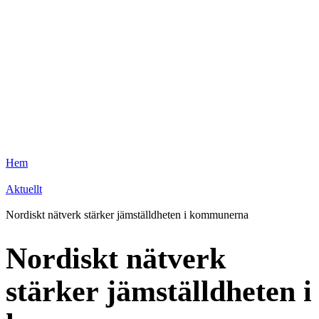
Hem
Aktuellt
Nordiskt nätverk stärker jämställdheten i kommunerna
Nordiskt nätverk
stärker jämställdheten i