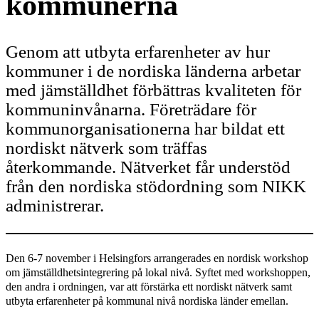
kommunerna
Genom att utbyta erfarenheter av hur
kommuner i de nordiska länderna arbetar
med jämställdhet förbättras kvaliteten för
kommuninvånarna. Företrädare för
kommunorganisationerna har bildat ett
nordiskt nätverk som träffas
återkommande. Nätverket får understöd
från den nordiska stödordning som NIKK
administrerar.
Den 6-7 november i Helsingfors arrangerades en nordisk workshop
om jämställdhetsintegrering på lokal nivå. Syftet med workshoppen,
den andra i ordningen, var att förstärka ett nordiskt nätverk samt
utbyta erfarenheter på kommunal nivå nordiska länder emellan.