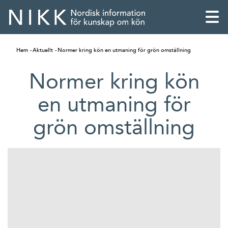
Hem
Aktuellt
Normer kring kön en utmaning för grön omställning
Normer kring kön
en utmaning för
grön omställning
English
Skandinaviska