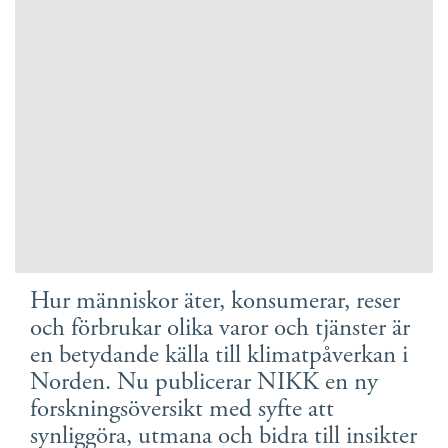
Suomi
Íslenska
Hur människor äter, konsumerar, reser
och förbrukar olika varor och tjänster är
en betydande källa till klimatpåverkan i
Norden. Nu publicerar NIKK en ny
forskningsöversikt med syfte att
synliggöra, utmana och bidra till insikter