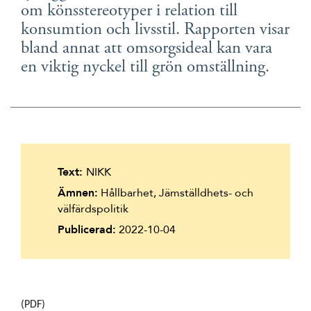
om könsstereotyper i relation till
konsumtion och livsstil. Rapporten visar
bland annat att omsorgsideal kan vara
en viktig nyckel till grön omställning.
Text:
NIKK
Ämnen:
Hållbarhet, Jämställdhets- och
välfärdspolitik
Publicerad:
2022-10-04
(PDF)