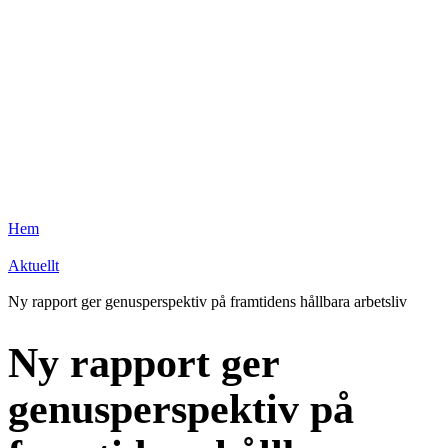
Hem
Aktuellt
Ny rapport ger genusperspektiv på framtidens hållbara arbetsliv
Ny rapport ger
genusperspektiv på