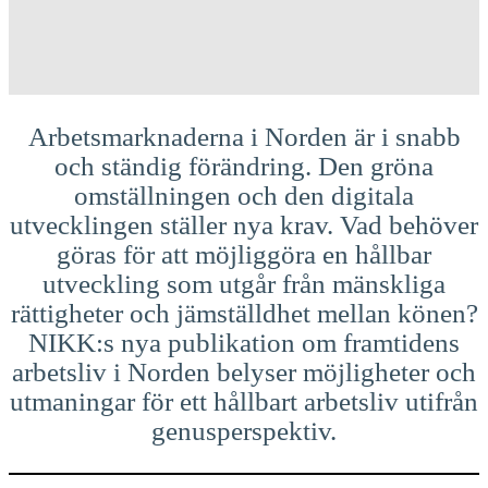
Arbetsmarknaderna i Norden är i snabb
och ständig förändring. Den gröna
omställningen och den digitala
utvecklingen ställer nya krav. Vad behöver
göras för att möjliggöra en hållbar
utveckling som utgår från mänskliga
rättigheter och jämställdhet mellan könen?
NIKK:s nya publikation om framtidens
arbetsliv i Norden belyser möjligheter och
utmaningar för ett hållbart arbetsliv utifrån
genusperspektiv.