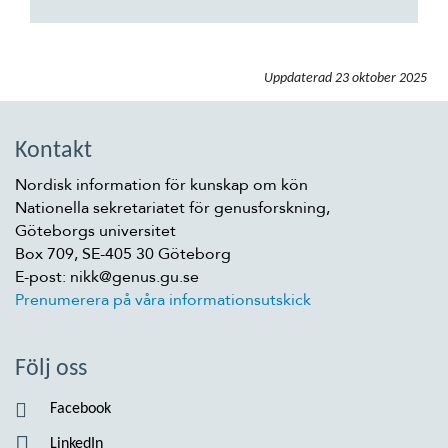
Uppdaterad
23 oktober 2025
Kontakt
Nordisk information för kunskap om kön
Nationella sekretariatet för genusforskning,
Göteborgs universitet
Box 709, SE-405 30 Göteborg
E-post: nikk@genus.gu.se
Prenumerera på våra informationsutskick
Följ oss
Facebook
LinkedIn