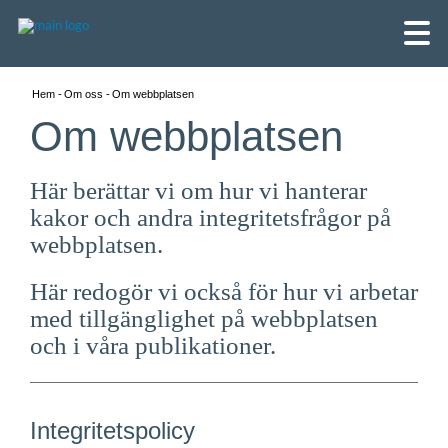
Hem
Om oss
Om webbplatsen
Om webbplatsen
Här berättar vi om hur vi hanterar
kakor och andra integritetsfrågor på
webbplatsen.
Här redogör vi också för hur vi arbetar
med tillgänglighet på webbplatsen
och i våra publikationer.
English
Skandinaviska
Integritetspolicy