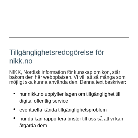
Tillgänglighetsredogörelse för
nikk.no
NIKK, Nordisk information för kunskap om kön, står
bakom den här webbplatsen. Vi vill att så många som
möjligt ska kunna använda den. Denna text beskriver:
hur nikk.no uppfyller lagen om tillgänglighet till
digital offentlig service
eventuella kända tillgänglighetsproblem
hur du kan rapportera brister till oss så att vi kan
åtgärda dem