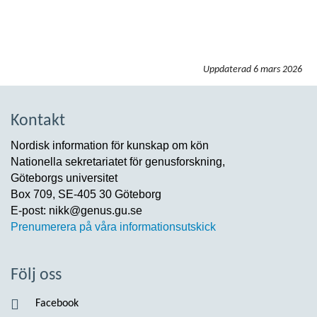
Uppdaterad
6 mars 2026
Kontakt
Nordisk information för kunskap om kön
Nationella sekretariatet för genusforskning,
Göteborgs universitet
Box 709, SE-405 30 Göteborg
E-post: nikk@genus.gu.se
Prenumerera på våra informationsutskick
Följ oss
Facebook