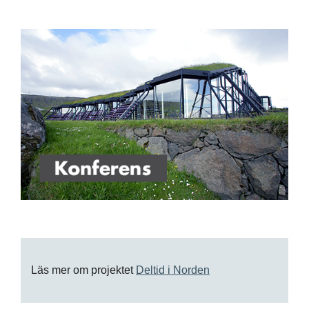
Läs mer om projektet
Deltid i Norden