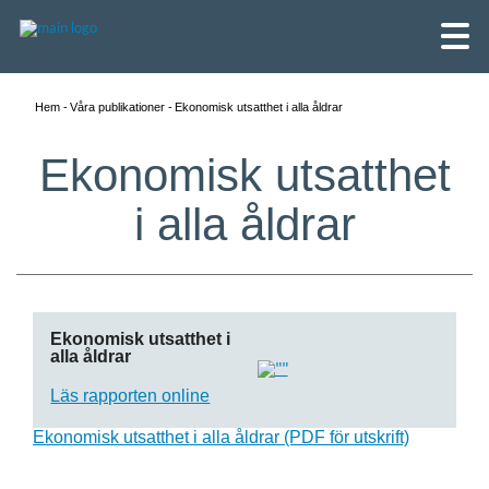
Hem
Våra publikationer
Ekonomisk utsatthet i alla åldrar
Ekonomisk utsatthet
i alla åldrar
Ekonomisk utsatthet i
alla åldrar
Läs rapporten online
English
Ekonomisk utsatthet i alla åldrar (PDF för utskrift)
Skandinaviska