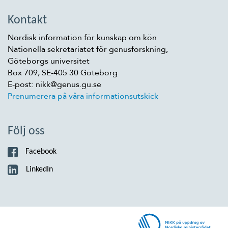
Kontakt
Nordisk information för kunskap om kön
Nationella sekretariatet för genusforskning,
Göteborgs universitet
Box 709, SE-405 30 Göteborg
E-post: nikk@genus.gu.se
Prenumerera på våra informationsutskick
Följ oss
Facebook
LinkedIn