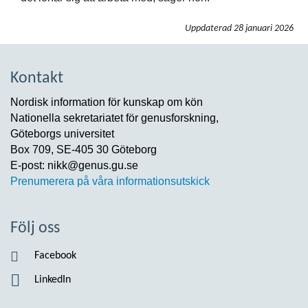
Uppdaterad
28 januari 2026
Kontakt
Nordisk information för kunskap om kön
Nationella sekretariatet för genusforskning,
Göteborgs universitet
Box 709, SE-405 30 Göteborg
E-post: nikk@genus.gu.se
Prenumerera på våra informationsutskick
Följ oss
Facebook
LinkedIn