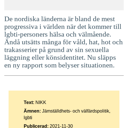
De nordiska länderna är bland de mest
progressiva i världen när det kommer till
lgbti-personers hälsa och välmående.
Ändå utsätts många för våld, hat, hot och
trakasserier på grund av sin sexuella
läggning eller könsidentitet. Nu släpps
en ny rapport som belyser situationen.
Text:
NIKK
Ämnen:
Jämställdhets- och välfärdspolitik,
lgbti
Publicerad:
2021-11-30