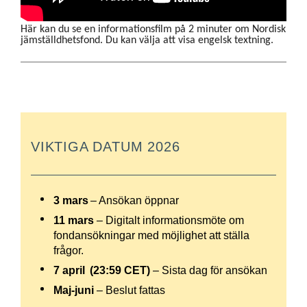
Här kan du se en informationsfilm på 2 minuter om Nordisk
jämställdhetsfond. Du kan välja att visa engelsk textning.
VIKTIGA DATUM 2026
3 mars
– Ansökan öppnar
11 mars
– Digitalt informationsmöte om
fondansökningar ­­med möjlighet att ställa
frågor.
7 april
(23:59 CET)
– Sista dag för ansökan
Maj-juni
– Beslut fattas