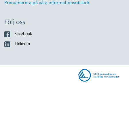
Prenumerera på våra informationsutskick
Följ oss
Facebook
LinkedIn