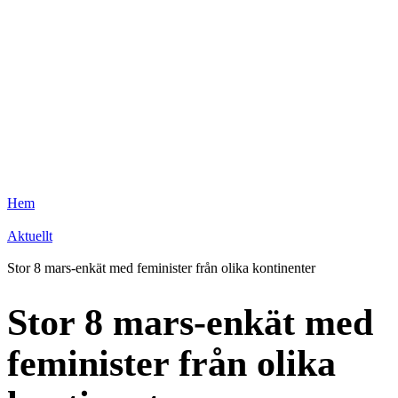
Hem
Aktuellt
Stor 8 mars-enkät med feminister från olika kontinenter
Stor 8 mars-enkät med
feminister från olika