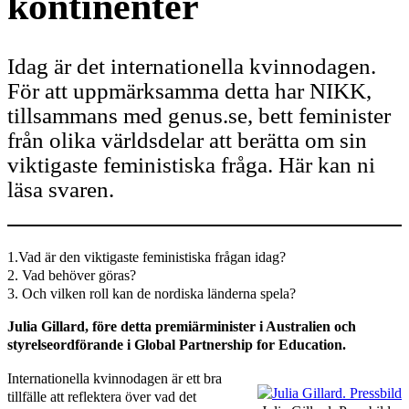
kontinenter
Idag är det internationella kvinnodagen.
För att uppmärksamma detta har NIKK,
tillsammans med genus.se, bett feminister
från olika världsdelar att berätta om sin
viktigaste feministiska fråga. Här kan ni
läsa svaren.
1.Vad är den viktigaste feministiska frågan idag?
2. Vad behöver göras?
3. Och vilken roll kan de nordiska länderna spela?
Julia Gillard, före detta premiärminister i Australien och
styrelseordförande i Global Partnership for Education.
Internationella kvinnodagen är ett bra
tillfälle att reflektera över vad det