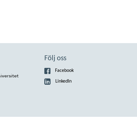
Följ oss
Facebook
iversitet
LinkedIn