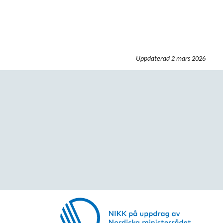
Uppdaterad
2 mars 2026