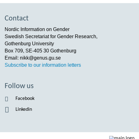
Contact
Nordic Information on Gender
Swedish Secretariat for Gender Research,
Gothenburg University
Box 709, SE-405 30 Gothenburg
Email: nikk@genus.gu.se
Subscribe to our information letters
Follow us
Facebook
Linkedin