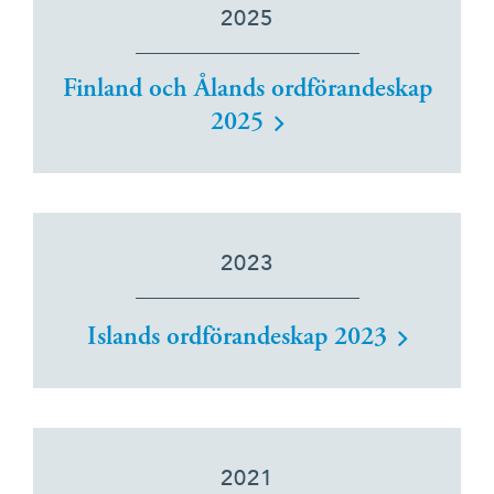
2025
Suomi
Íslenska
Finland och Ålands ordförandeskap
2025
2023
Islands ordförandeskap 2023
2021