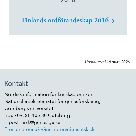
2016
Finlands ordförandeskap 2016
Uppdaterad
16 mars 2026
Kontakt
Nordisk information för kunskap om kön
Nationella sekretariatet för genusforskning,
Göteborgs universitet
Box 709, SE-405 30 Göteborg
E-post: nikk@genus.gu.se
Prenumerera på våra informationsutskick