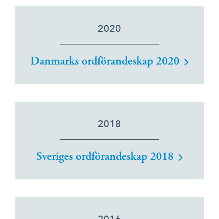
2020
Danmarks ordförandeskap 2020
2018
Sveriges ordförandeskap 2018