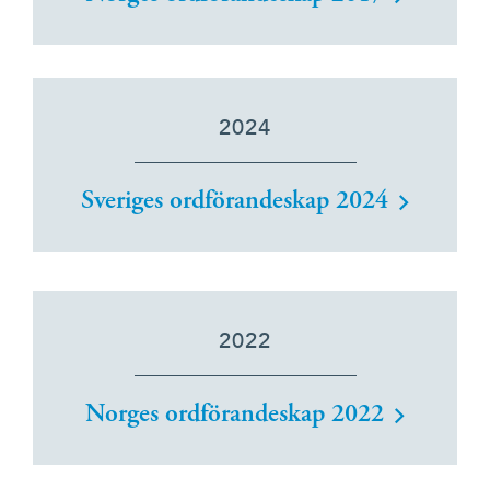
2024
Sveriges ordförandeskap 2024
2022
Norges ordförandeskap 2022