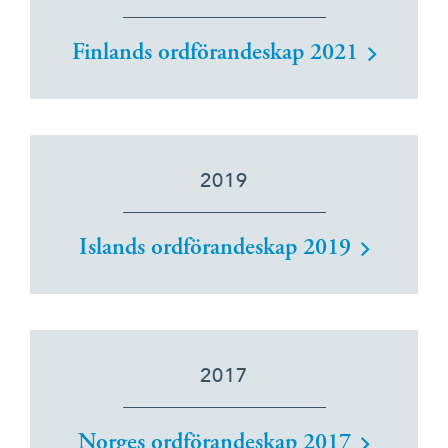
Finlands ordförandeskap 2021
2019
Islands ordförandeskap 2019
2017
Norges ordförandeskap 2017