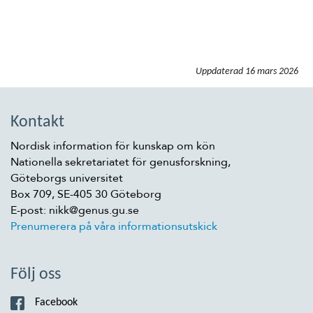
Uppdaterad
16 mars 2026
Kontakt
Nordisk information för kunskap om kön
Nationella sekretariatet för genusforskning,
Göteborgs universitet
Box 709, SE-405 30 Göteborg
E-post: nikk@genus.gu.se
Prenumerera på våra informationsutskick
Följ oss
Facebook