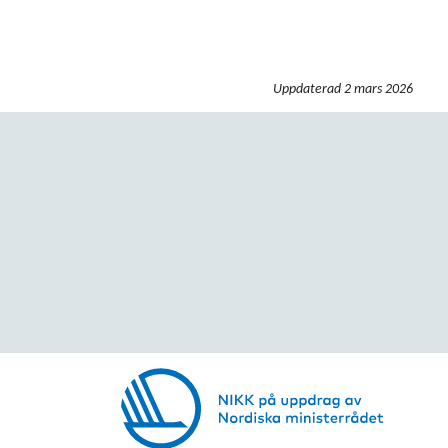
Uppdaterad
2 mars 2026