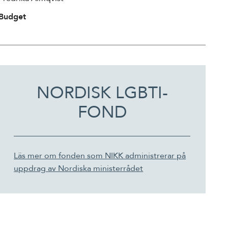
Budget
NORDISK LGBTI-
FOND
Läs mer om fonden som NIKK administrerar på
uppdrag av Nordiska ministerrådet