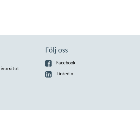
Följ oss
Facebook
iversitet
LinkedIn