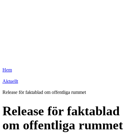
Hem
Aktuellt
Release för faktablad om offentliga rummet
Release för faktablad
om offentliga rummet