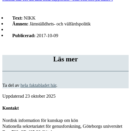
Text:
NIKK
Ämnen:
Jämställdhets- och välfärdspolitik
Publicerad:
2017-10-09
Läs mer
Ta del av
hela faktabladet här
.
Uppdaterad
23 oktober 2025
Kontakt
Nordisk information för kunskap om kön
Nationella sekretariatet för genusforskning, Göteborgs universitet