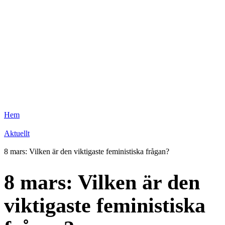
Hem
Aktuellt
8 mars: Vilken är den viktigaste feministiska frågan?
8 mars: Vilken är den
viktigaste feministiska