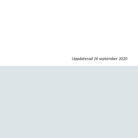
Uppdaterad
26 september 2020