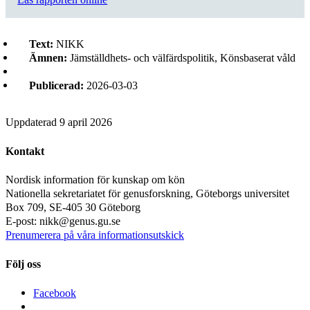
Text:
NIKK
Ämnen:
Jämställdhets- och välfärdspolitik, Könsbaserat våld
Publicerad:
2026-03-03
Uppdaterad
9 april 2026
Kontakt
Nordisk information för kunskap om kön
Nationella sekretariatet för genusforskning, Göteborgs universitet
Box 709, SE-405 30 Göteborg
E-post: nikk@genus.gu.se
Prenumerera på våra informationsutskick
Följ oss
Facebook