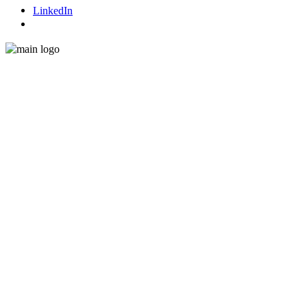
LinkedIn