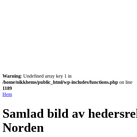
Warning
: Undefined array key 1 in
/home/nikkhems/public_html/wp-includes/functions.php
on line
1189
Hem
Samlad bild av hedersrel
Norden