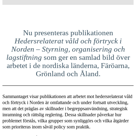
Nu presenteras publikationen
Hedersrelaterat våld och förtryck i
Norden – Styrning, organisering och
lagstiftning
som
ger en samlad bild över
arbetet i de nordiska länderna, Färöarna,
Grönland och Åland.
Sammantaget visar publikationen att arbetet mot hedersrelaterat våld
och förtryck i Norden är omfattande och under fortsatt utveckling,
men att det präglas av skillnader i begreppsanvändning, strategisk
inramning och rättslig reglering. Dessa skillnader påverkar hur
problemet förstås, vilka grupper som synliggörs och vilka åtgärder
som prioriteras inom såväl policy som praktik.