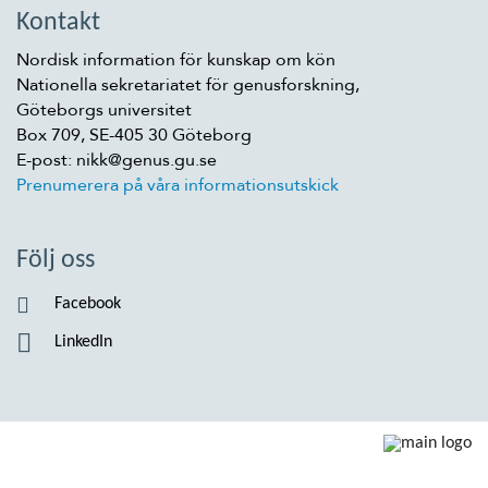
Kontakt
Nordisk information för kunskap om kön
Nationella sekretariatet för genusforskning,
Göteborgs universitet
Box 709, SE-405 30 Göteborg
E-post: nikk@genus.gu.se
Prenumerera på våra informationsutskick
Följ oss
Facebook
LinkedIn