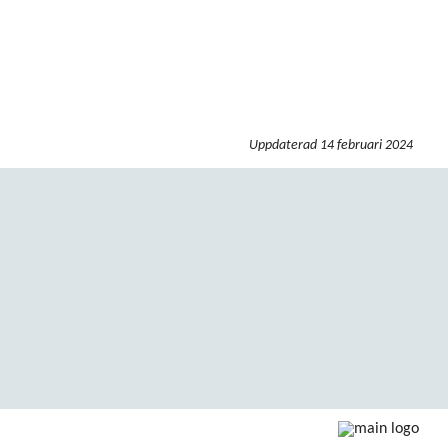
Uppdaterad
14 februari 2024