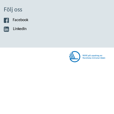
Följ oss
Facebook
LinkedIn