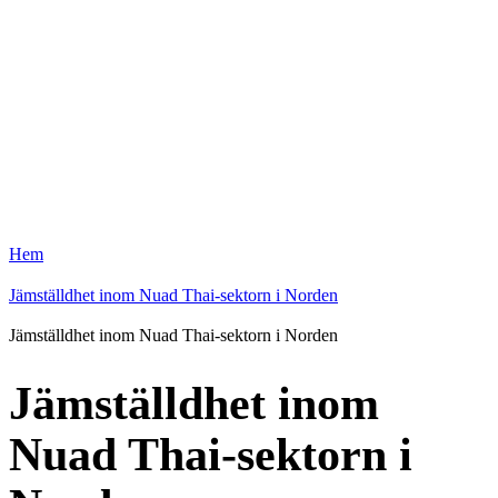
Hem
Jämställdhet inom Nuad Thai-sektorn i Norden
Jämställdhet inom Nuad Thai-sektorn i Norden
Jämställdhet inom
Nuad Thai-sektorn i